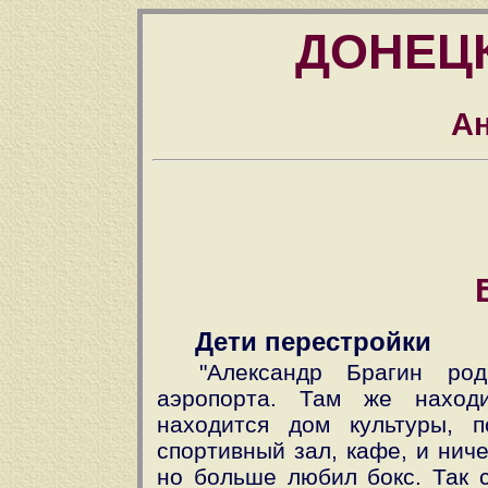
ДОНЕЦ
Ан
Дети перестройки
"Александр Брагин ро
аэропорта. Там же находи
находится дом культуры, п
спортивный зал, кафе, и ниче
но больше любил бокс. Так с